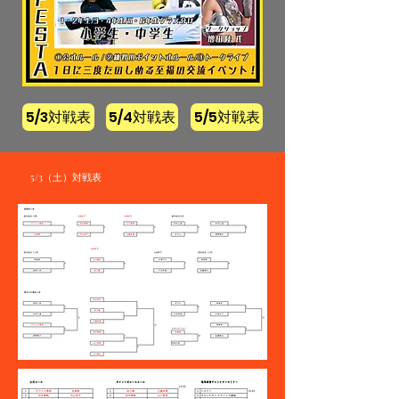
5/3対戦表
5/4対戦表
5/5対戦表
5/3（土）​対戦表