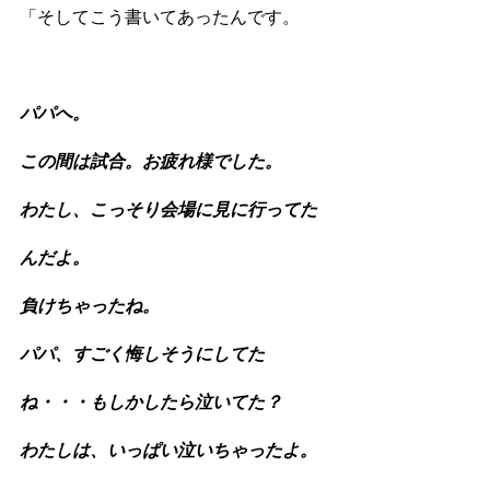
「そしてこう書いてあったんです。
パパへ。
この間は試合。お疲れ様でした。
わたし、こっそり会場に見に行ってた
んだよ。
負けちゃったね。
パパ、すごく悔しそうにしてた
ね・・・もしかしたら泣いてた？
わたしは、いっぱい泣いちゃったよ。