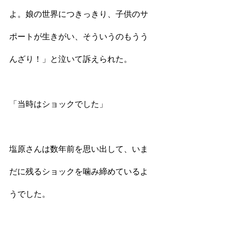
よ。娘の世界につきっきり、子供のサ
ポートが生きがい、そういうのもうう
んざり！」と泣いて訴えられた。
「当時はショックでした」
塩原さんは数年前を思い出して、いま
だに残るショックを噛み締めているよ
うでした。