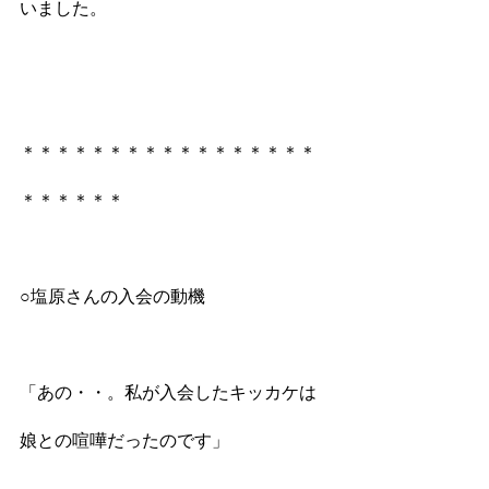
いました。
＊＊＊＊＊＊＊＊＊＊＊＊＊＊＊＊＊
＊＊＊＊＊＊
○塩原さんの入会の動機
「あの・・。私が入会したキッカケは
娘との喧嘩だったのです」