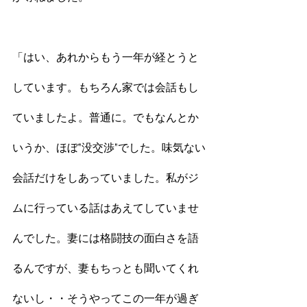
「はい、あれからもう一年が経とうと
しています。もちろん家では会話もし
ていましたよ。普通に。でもなんとか
いうか、ほぼ"没交渉"でした。味気ない
会話だけをしあっていました。私がジ
ムに行っている話はあえてしていませ
んでした。妻には格闘技の面白さを語
るんですが、妻もちっとも聞いてくれ
ないし・・そうやってこの一年が過ぎ