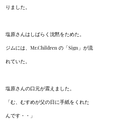
りました。
塩原さんはしばらく沈黙をためた。
ジムには、Mr.Children の「Sign」が流
れていた。
塩原さんの口元が震えました。
「む、むすめが父の日に手紙をくれた
んです・・」