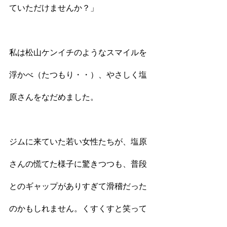
ていただけませんか？」
私は松山ケンイチのようなスマイルを
浮かべ（たつもり・・）、やさしく塩
原さんをなだめました。
ジムに来ていた若い女性たちが、塩原
さんの慌てた様子に驚きつつも、普段
とのギャップがありすぎて滑稽だった
のかもしれません。くすくすと笑って