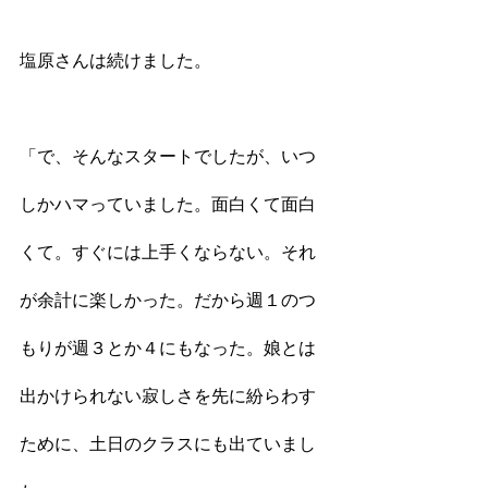
塩原さんは続けました。
「で、そんなスタートでしたが、いつ
しかハマっていました。面白くて面白
くて。すぐには上手くならない。それ
が余計に楽しかった。だから週１のつ
もりが週３とか４にもなった。娘とは
出かけられない寂しさを先に紛らわす
ために、土日のクラスにも出ていまし