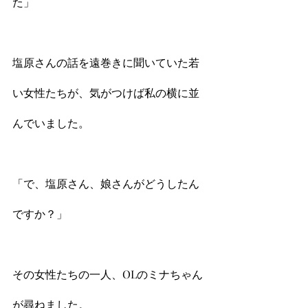
た」
塩原さんの話を遠巻きに聞いていた若
い女性たちが、気がつけば私の横に並
んでいました。
「で、塩原さん、娘さんがどうしたん
ですか？」
その女性たちの一人、OLのミナちゃん
が尋ねました。