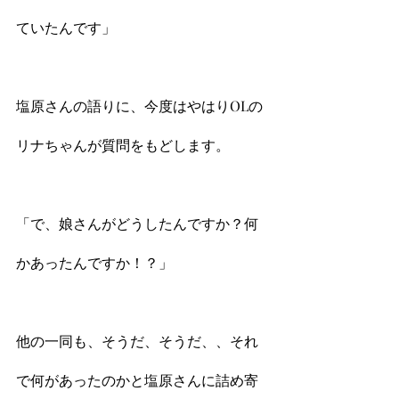
ていたんです」
塩原さんの語りに、今度はやはりOLの
リナちゃんが質問をもどします。
「で、娘さんがどうしたんですか？何
かあったんですか！？」
他の一同も、そうだ、そうだ、、それ
で何があったのかと塩原さんに詰め寄