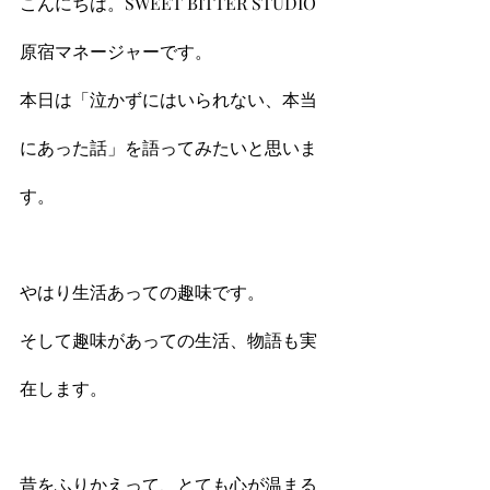
こんにちは。SWEET BITTER STUDIO
原宿マネージャーです。
本日は「泣かずにはいられない、本当
にあった話」を語ってみたいと思いま
す。
やはり生活あっての趣味です。
そして趣味があっての生活、物語も実
在します。
昔をふりかえって、とても心が温まる