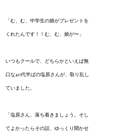
「む、む、中学生の娘がプレゼントを
くれたんです！！む、む、娘が〜」
いつもクールで、どちらかといえば無
口な40代半ばの塩原さんが、取り乱し
ていました。
「塩原さん、落ち着きましょう。そし
てよかったらその話、ゆっくり聞かせ