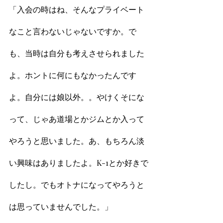
「入会の時はね、そんなプライベート
なこと言わないじゃないですか。で
も、当時は自分も考えさせられました
よ。ホントに何にもなかったんです
よ。自分には娘以外。。やけくそにな
って、じゃあ道場とかジムとか入って
やろうと思いました。あ、もちろん淡
い興味はありましたよ。K-1とか好きで
したし。でもオトナになってやろうと
は思っていませんでした。」