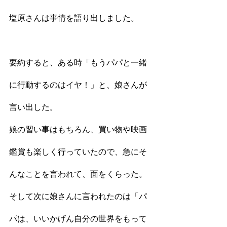
塩原さんは事情を語り出しました。
要約すると、ある時「もうパパと一緒
に行動するのはイヤ！」と、娘さんが
言い出した。
娘の習い事はもちろん、買い物や映画
鑑賞も楽しく行っていたので、急にそ
んなことを言われて、面をくらった。
そして次に娘さんに言われたのは「パ
パは、いいかげん自分の世界をもって