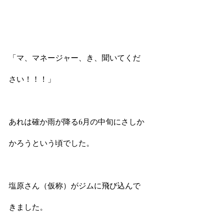
「マ、マネージャー、き、聞いてくだ
さい！！！」
あれは確か雨が降る6月の中旬にさしか
かろうという頃でした。
塩原さん（仮称）がジムに飛び込んで
きました。