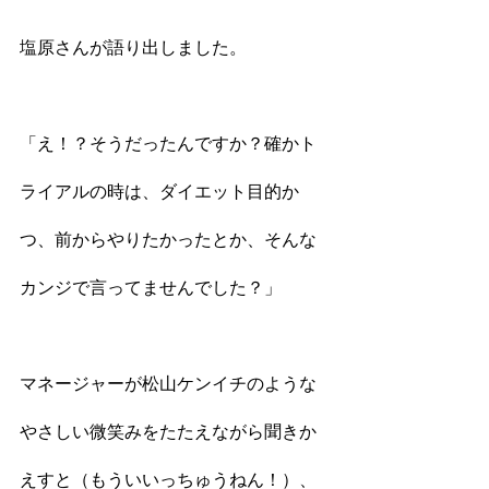
塩原さんが語り出しました。
「え！？そうだったんですか？確かト
ライアルの時は、ダイエット目的か
つ、前からやりたかったとか、そんな
カンジで言ってませんでした？」
マネージャーが松山ケンイチのような
やさしい微笑みをたたえながら聞きか
えすと（もういいっちゅうねん！）、