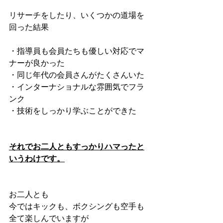
リサーチをしたり、いくつかの道場を
回った結果
・指導員も会員たちも優しい対応でマ
ナーが良かった
・同じ年代の会員さんがたくさんいた
・インターナショナルな雰囲気でフラ
ンク
・技術をしっかり学ぶことができた
それでお二人ともすっかりハマったと
いうわけです。
お二人とも
今ではキックも、ボクシングも空手も
全て楽しんでいますが