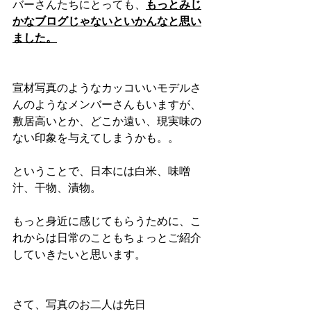
バーさんたちにとっても、
もっとみじ
かなブログじゃないといかんなと思い
ました。
宣材写真のようなカッコいいモデルさ
んのようなメンバーさんもいますが、
敷居高いとか、どこか遠い、現実味の
ない印象を与えてしまうかも。。
ということで、日本には白米、味噌
汁、干物、漬物。
もっと身近に感じてもらうために、こ
れからは日常のこともちょっとご紹介
していきたいと思います。
さて、写真のお二人は先日