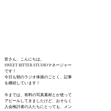
皆さん、こんにちは。
SWEET BITTER STUDIOマネージャー
です！
今日も朝のラジオ体操のごとく、記事
を継続しています！
今までは、有料の写真素材とか使って
アピールしてきましたけど、おそらく
入会検討者の人たちにとっても、メン